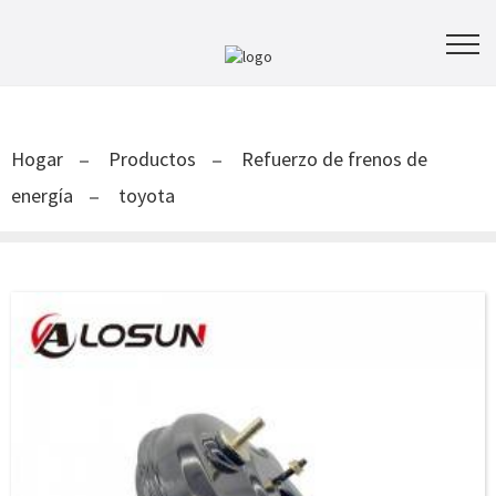
Hogar
Productos
Refuerzo de frenos de
energía
toyota