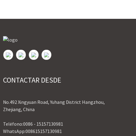
CONTACTAR DESDE
No.492 Xingyuan Road, Yuhang District Hangzhou,
Zhejiang, China
Teléfono:
0086 - 15157130981
WhatsApp:
008615157130981