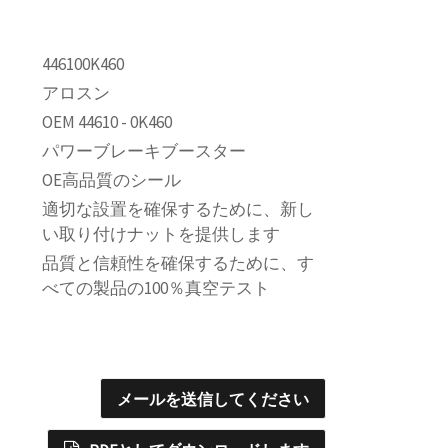
446100K460
アロスン
OEM 44610 - 0K460
パワーブレーキブースター
OE高品質のシール
適切な設置を確保するために、新し
い取り付けナットを提供します
品質と信頼性を確保するために、す
べての製品の100％真空テスト
メールを送信してください