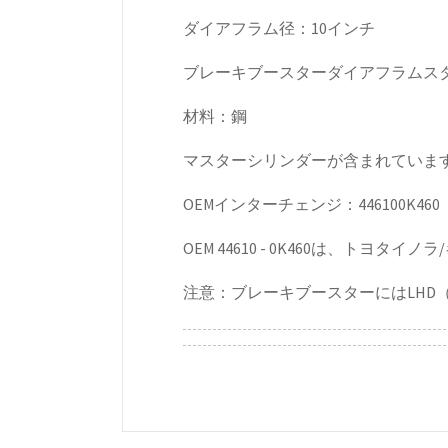
ダイアフラム径：10インチ
ブレーキブースターダイアフラムス
材料：鋼
マスターシリンダーが含まれていま
OEMインターチェンジ：446100K460
OEM 44610 - 0K460は、ト
注意：ブレーキブースターにはLHD