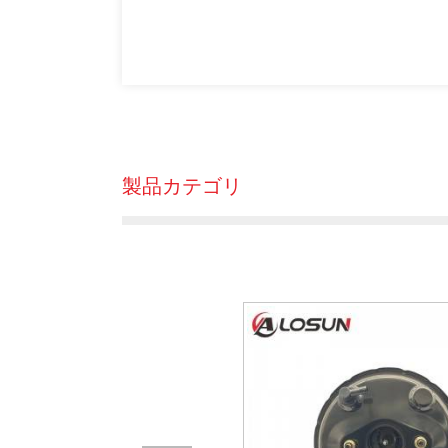
製品カテゴリ