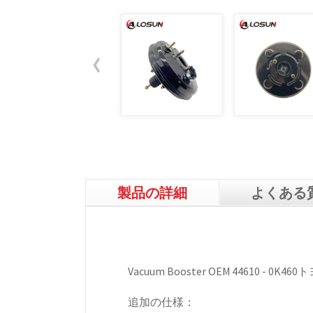
製品の詳細
よくある
Vacuum Booster OEM 44610 -
追加の仕様：