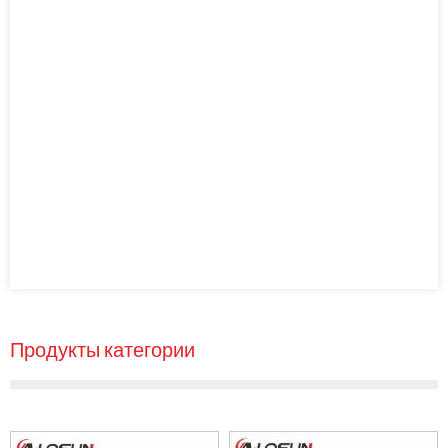
Продукты категории