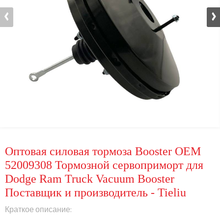
Оптовая силовая тормоза Booster OEM
52009308 Тормозной сервоприморт для
Dodge Ram Truck Vacuum Booster
Поставщик и производитель - Tieliu
Краткое описание: