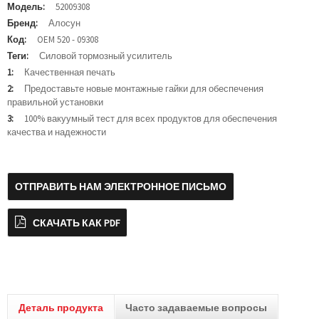
Модель:
52009308
Бренд:
Алосун
Код:
OEM 520 - 09308
Теги:
Силовой тормозный усилитель
1:
Качественная печать
2:
Предоставьте новые монтажные гайки для обеспечения
правильной установки
3:
100% вакуумный тест для всех продуктов для обеспечения
качества и надежности
ОТПРАВИТЬ НАМ ЭЛЕКТРОННОЕ ПИСЬМО
СКАЧАТЬ КАК PDF
Деталь продукта
Часто задаваемые вопросы