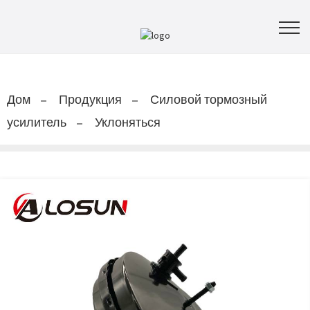
Дом
Продукция
Силовой тормозный
усилитель
Уклоняться