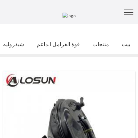
بيت
منتجات
قوة الفرامل الداعم
شيفروليه