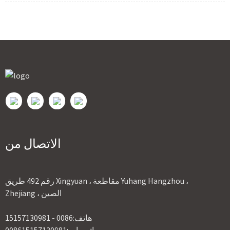
الاتصال من
رقم 492 طريق Xingyuan ، مقاطعة Yuhang Hangzhou ،
Zhejiang ، الصين
0086 - 15157130981
هاتف: