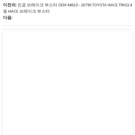
이전의:
진공 브레이크 부스터 OEM 44610 - 26790 TOYOTA HIACE TRH214
용 HIACE 브레이크 부스터
다음: