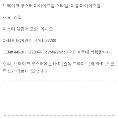
브레이크 부스터 다이어프램 스타일 : 이중 다이어프램
재료 : 강철
마스터 실린더 포함 : 아니오
OEM 인터체인지 : 4461037280
OEM# 44610 - 37280은 Toyota Dyna XKU7_0 등에 적합합니다.
주의 : 브레이크 부스터에는 LHD (왼쪽 드라이브)와 RHD (오른
쪽 드라이브)가 있습니다.