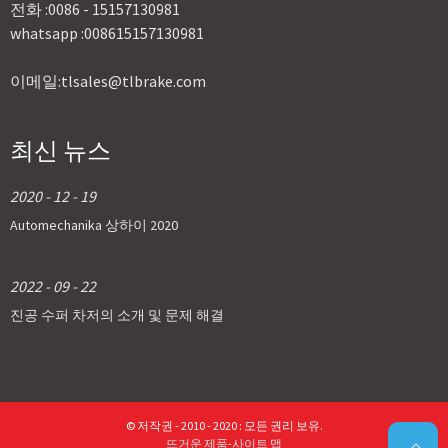
전화 :
0086 - 15157130981
whatsapp :
008615157130981
이메일:
tlsales@tlbrake.com
최신 뉴스
2020 - 12 - 19
Automechanika 상하이 2020
2022 - 09 - 22
진공 수퍼 차저의 소개 및 문제 해결
© 저작권 - 2010 - 2020 : 모든 권리 보유.
뜨거운 제품
-
사이트 맵