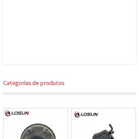
Categorias de produtos