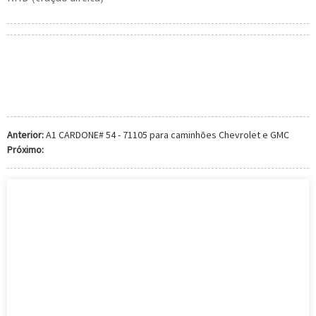
Anterior:
A1 CARDONE# 54 - 71105 para caminhões Chevrolet e GMC
Próximo: