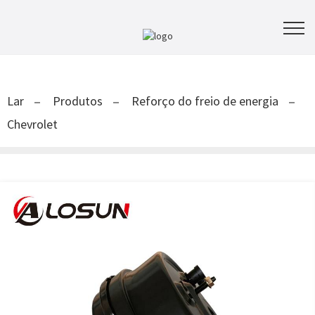
Lar
Produtos
Reforço do freio de energia
Chevrolet