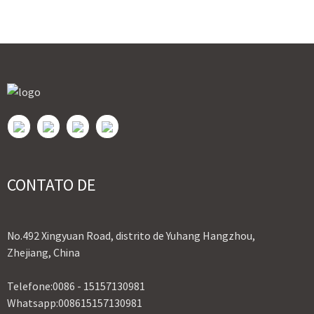
CONTATO DE
No.492 Xingyuan Road, distrito de Yuhang Hangzhou,
Zhejiang, China
Telefone:
0086 - 15157130981
Whatsapp:
008615157130981