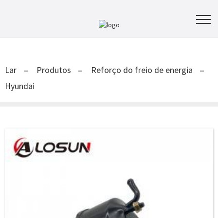
Lar
Produtos
Reforço do freio de energia
Hyundai