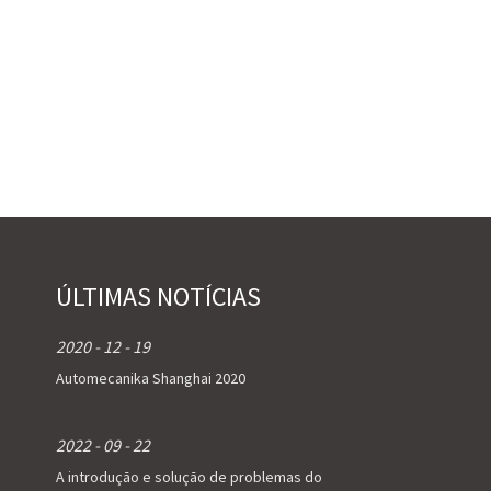
ÚLTIMAS NOTÍCIAS
2020 - 12 - 19
Automecanika Shanghai 2020
2022 - 09 - 22
A introdução e solução de problemas do