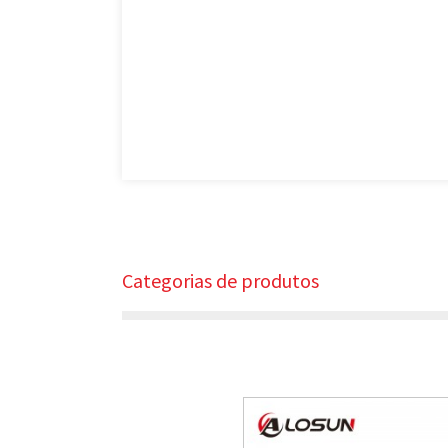
Categorias de produtos