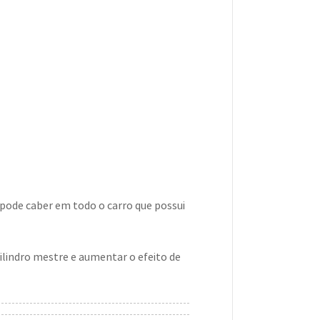
pode caber em todo o carro que possui
cilindro mestre e aumentar o efeito de