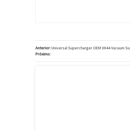
Anterior:
Universal Supercharger OEM VH44 Vacuum Su
Próximo: