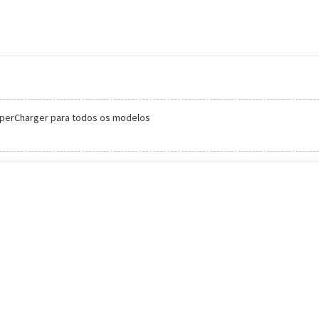
perCharger para todos os modelos