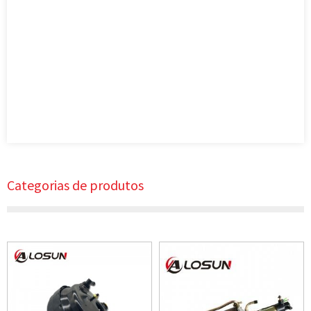
Categorias de produtos