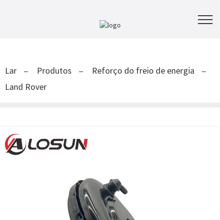
Lar
Produtos
Reforço do freio de energia
Land Rover